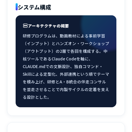
システム構成
アーキテクチャの概要
研修プログラムは、動画教材による事前学習
（インプット）とハンズオン・ワークショップ
（アウトプット）の2層で各回を構成する。中
核ツールであるClaude Codeを軸に、
CLAUDE.mdでの文脈設計、独自コマンド・
Skillによる定型化、外部連携という順でテーマ
を積み上げ、研修とA・B統合の伴走コンサル
を並走させることで内製サイクルの定着を支え
る設計とした。