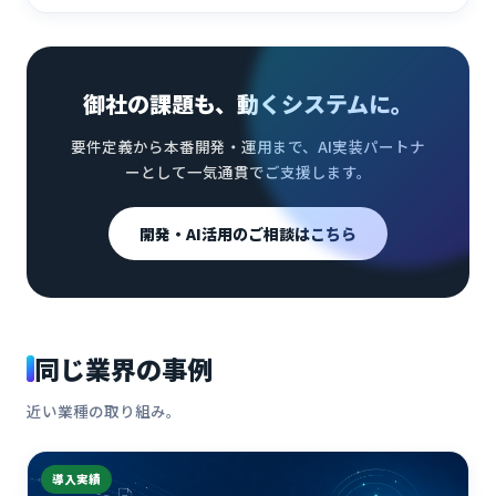
御社の課題も、動くシステムに。
要件定義から本番開発・運用まで、AI実装パートナ
ーとして一気通貫でご支援します。
開発・AI活用のご相談はこちら
同じ業界の事例
近い業種の取り組み。
導入実績