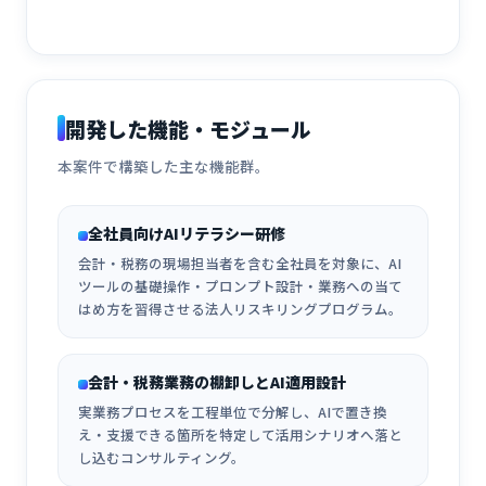
開発した機能・モジュール
本案件で構築した主な機能群。
全社員向けAIリテラシー研修
会計・税務の現場担当者を含む全社員を対象に、AI
ツールの基礎操作・プロンプト設計・業務への当て
はめ方を習得させる法人リスキリングプログラム。
会計・税務業務の棚卸しとAI適用設計
実業務プロセスを工程単位で分解し、AIで置き換
え・支援できる箇所を特定して活用シナリオへ落と
し込むコンサルティング。