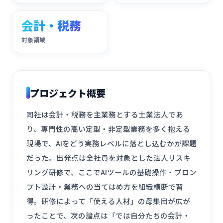
会計・税務
対象領域
プロジェクト概要
同社は会計・税務を主業務とする士業法人であ
り、専門性の高い定型・非定型業務を多く抱える
現場で、AIをどう実務レベルに落とし込むかが課題
だった。出発点は全社員を対象とした法人リスキ
リング研修で、ここでAIツールの基礎操作・プロン
プト設計・業務への当てはめ方を組織横断で習
得。研修によって「使える人材」の母集団が広が
ったことで、次の論点は「では自分たちの会計・