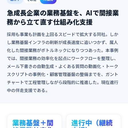
急成長企業の業務基盤を、AIで間接業
務から立て直す仕組み化支援
採用も事業も計画を上回るスピードで拡大する同社。しか
し業務基盤インフラの刷新が成長速度に追いつかず、属人
化した間接業務がボトルネックになりつつあった。本事例
では、間接業務の効率化を起点にワークフローを整理し、
メール下書きの自動生成・よくある質問の動画化・トーク
スクリプトの事例化・顧客管理基盤の整備までを、ガント
チャートで工程管理しながら段階的に推進した。現在進行
中の伴走支援である。
業務基盤＋間
進行中（継続