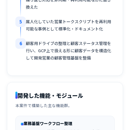
換えた
5
属人化していた営業トークスクリプトを再利用
可能な事例として標準化・ドキュメント化
6
顧客用ドライブの整理と顧客ステータス管理を
行い、GCP上で扱える形に顧客データを構造化
して開発営業の顧客管理基盤を整備
開発した機能・モジュール
本案件で構築した主な機能群。
業務基盤ワークフロー整理