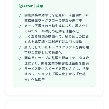
After｜成果
間接業務の効率化を起点に、未整備だった
業務基盤ワークフローの整理が進行中
メール下書きの自動生成により、属人化し
ていたメール対応の初動を仕組み化
よくある質問の動画化で、繰り返しの口頭
対応を非同期・再利用可能な形へ転換
属人化していたトークスクリプトを再利用
可能な事例として標準化
顧客用ドライブの整理と顧客ステータス管
理により、開発営業の顧客管理基盤を整備
サービス提供スピードを落とさずに、営業
オペレーションを『属人化』から『仕組
み』へ転換中