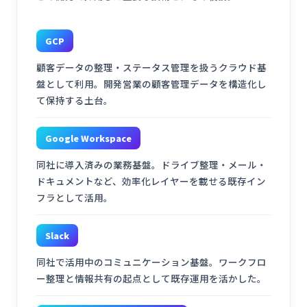
GCP
顧客データの整理・ステータス管理を扱うクラウド基
盤として利用。開発営業の顧客管理データを構造化し
て保持する土台。
Google Workspace
同社に導入済みの業務基盤。ドライブ整理・メール・
ドキュメントなど、効率化レイヤーを載せる既存イン
フラとして活用。
Slack
同社で活用中のコミュニケーション基盤。ワークフロ
ー整理と情報共有の起点として既存運用を活かした。