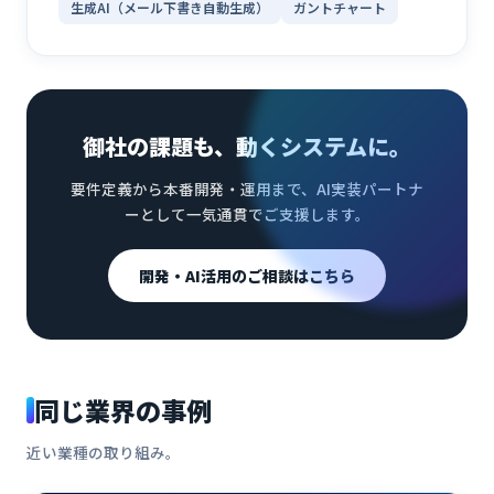
生成AI（メール下書き自動生成）
ガントチャート
御社の課題も、動くシステムに。
要件定義から本番開発・運用まで、AI実装パートナ
ーとして一気通貫でご支援します。
開発・AI活用のご相談はこちら
同じ業界の事例
近い業種の取り組み。