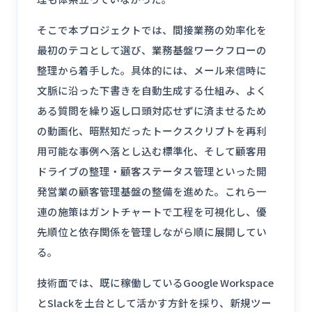
そこで本プロジェクトでは、間接業務の効率化を
最初のテコとして選び、業務基盤ワークフローの
整理から着手した。具体的には、メール来信時に
文脈に沿った下書きを自動生成する仕組み、よく
ある質問を繰り返し口頭対応せずに済ませるため
の動画化、暗黙知だったトークスクリプトを再利
用可能な事例へ落とし込む標準化、そして顧客用
ドライブの整理・顧客ステータス管理といった開
発営業の顧客管理基盤の整備を進めた。これら一
連の施策はガントチャートで工程を可視化し、優
先順位と依存関係を管理しながら順に展開してい
る。
技術面では、既に稼働しているGoogle Workspace
とSlackを土台として活かす方針を採り、新規ツー