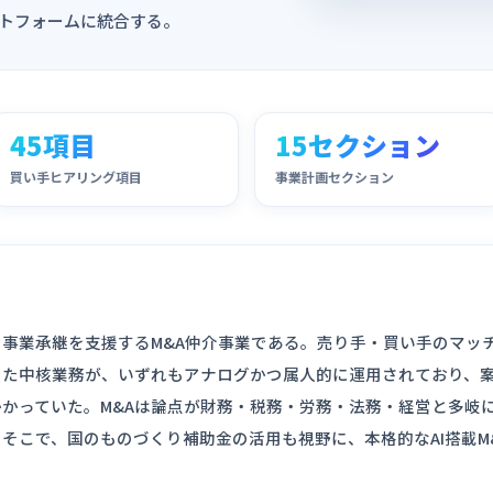
ットフォームに統合する。
45項目
15セクション
買い手ヒアリング項目
事業計画セクション
事業承継を支援するM&A仲介事業である。売り手・買い手のマッ
った中核業務が、いずれもアナログかつ属人的に運用されており、
かっていた。M&Aは論点が財務・税務・労務・法務・経営と多岐
そこで、国のものづくり補助金の活用も視野に、本格的なAI搭載M