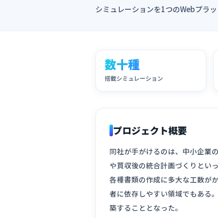
シミュレーションを1つのWebプラ
数十種
搭載シミュレーション
プロジェクト概要
同社が手がけるのは、中小企業の
や買収後の統合計画づくりとい
各種書類の作成に多大な工数がか
者に依存しやすい領域でもある。
築することとなった。