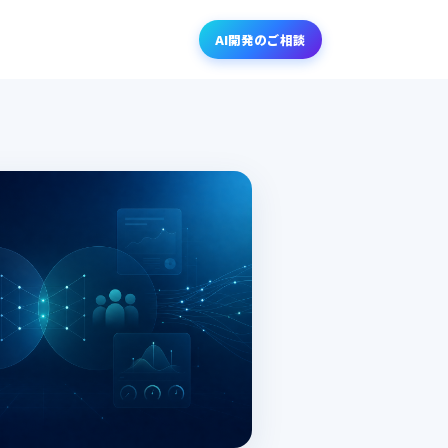
AI開発のご相談